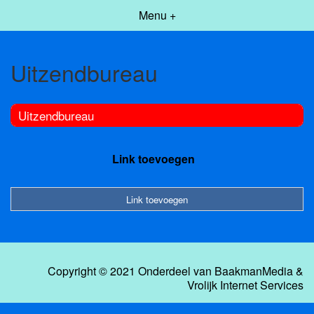
Menu +
Uitzendbureau
Uitzendbureau
Link toevoegen
Link toevoegen
Copyright © 2021 Onderdeel van
BaakmanMedia
&
Vrolijk Internet Services